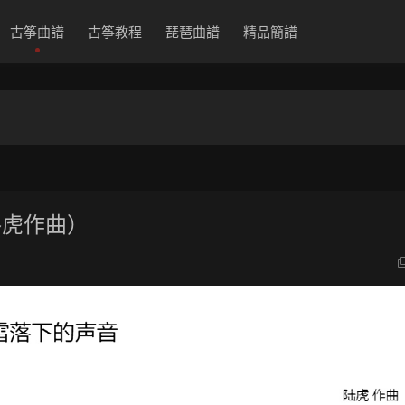
古筝曲譜
古筝教程
琵琶曲譜
精品簡譜
路虎作曲）