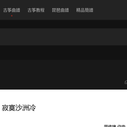
古筝曲譜
古筝教程
琵琶曲譜
精品簡譜