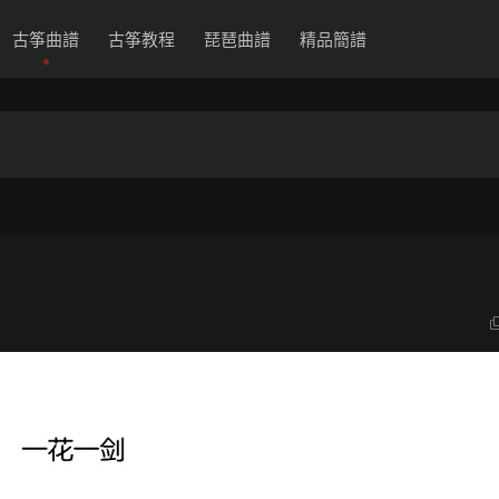
古筝曲譜
古筝教程
琵琶曲譜
精品簡譜