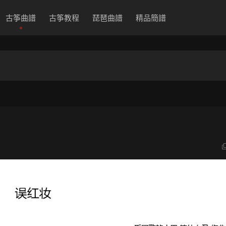
古筝曲譜
古筝教程
琵琶曲譜
精品簡譜