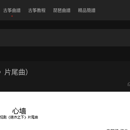
古筝曲譜
古筝教程
琵琶曲譜
精品簡譜
》片尾曲）