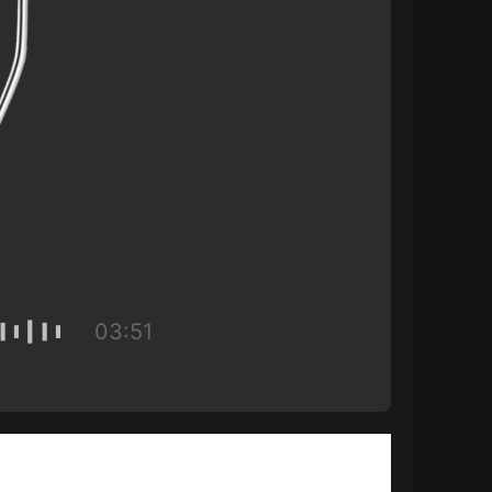
03:51