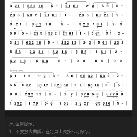
溫馨提示：
1、不要放大曲譜，在每頁上長按即可保存。